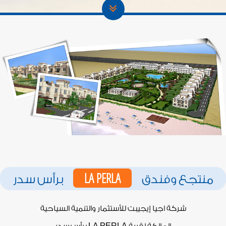
LA PERLA
منتجع وفندق
برأس سدر
شركة اجيا إيجيبت للأستثمار والتنمية السياحية